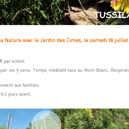
ga Nature avec le Jardin des Cimes, le samedi 18 juille
 € par enfant
par les 5 sens, Temps méditatif face au Mont-Blanc, Respirati
onvient aux familles.
rd 2 jours avant.