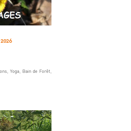
t 2026
ons, Yoga, Bain de Forêt,