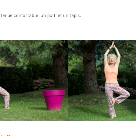
tenue confortable, un pull, et un tapis.