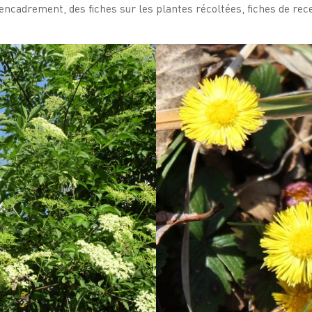
ncadrement, des fiches sur les plantes récoltées, fiches de rece