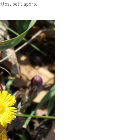
ttes, petit apéro.