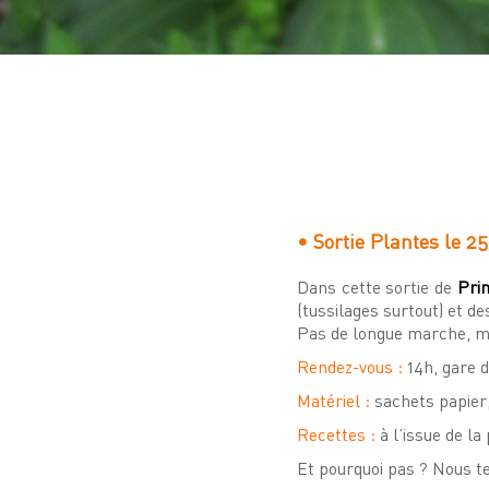
• Sortie Plantes le 25
Dans cette sortie de
Pri
(tussilages surtout) et de
Pas de longue marche, m
Rendez-vous :
14h, gare d
Matériel :
sachets papier, 
Recettes :
à l’issue de la
Et pourquoi pas ? Nous 